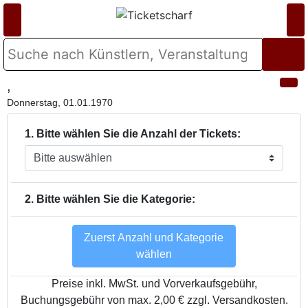
,
Donnerstag, 01.01.1970
1. Bitte wählen Sie die Anzahl der Tickets:
2. Bitte wählen Sie die Kategorie:
Zuerst Anzahl und Kategorie
wählen
Preise inkl. MwSt. und Vorverkaufsgebühr,
Buchungsgebühr von max. 2,00 € zzgl. Versandkosten.