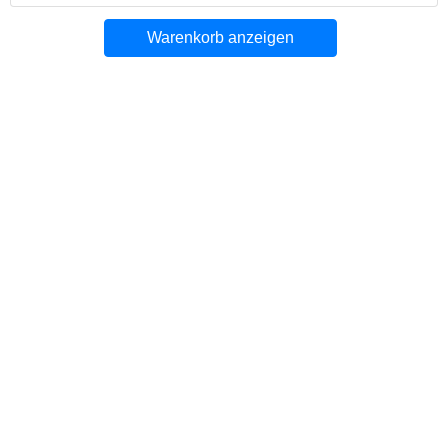
Warenkorb anzeigen