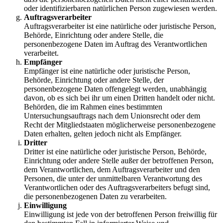
oder identifizierbaren natürlichen Person zugewiesen werden.
Auftragsverarbeiter
Auftragsverarbeiter ist eine natürliche oder juristische Person,
Behörde, Einrichtung oder andere Stelle, die
personenbezogene Daten im Auftrag des Verantwortlichen
verarbeitet.
Empfänger
Empfänger ist eine natürliche oder juristische Person,
Behörde, Einrichtung oder andere Stelle, der
personenbezogene Daten offengelegt werden, unabhängig
davon, ob es sich bei ihr um einen Dritten handelt oder nicht.
Behörden, die im Rahmen eines bestimmten
Untersuchungsauftrags nach dem Unionsrecht oder dem
Recht der Mitgliedstaaten möglicherweise personenbezogene
Daten erhalten, gelten jedoch nicht als Empfänger.
Dritter
Dritter ist eine natürliche oder juristische Person, Behörde,
Einrichtung oder andere Stelle außer der betroffenen Person,
dem Verantwortlichen, dem Auftragsverarbeiter und den
Personen, die unter der unmittelbaren Verantwortung des
Verantwortlichen oder des Auftragsverarbeiters befugt sind,
die personenbezogenen Daten zu verarbeiten.
Einwilligung
Einwilligung ist jede von der betroffenen Person freiwillig für