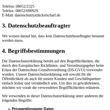
Telefon: 08652/2325
Telefax: 08652/690929
E-Mail: datenschutz(at)ticketscharf.de
3. Datenschutzbeauftragter
Wir weisen darauf hin, dass kein Datenschutzbeauftragter benannt
werden muss.
4. Begriffsbestimmungen
Die Datenschutzerklärung beruht auf den Begrifflichkeiten, die
durch den Europäischen Richtlinien- und Verordnungsgeber beim
Erlass der Datenschutz-Grundverordnung (DS-GVO) verwendet
wurden. Unsere Datenschutzerklärung soll sowohl für die
Öffentlichkeit als auch für unsere Kunden und Geschäftspartner
einfach lesbar und verständlich sein. Um dies zu gewährleisten,
möchten wir vorab die verwendeten Begrifflichkeiten erläutern.
Wir verwenden in dieser Datenschutzerklärung unter anderem die
folgenden Begriffe:
Personenbezogene Daten