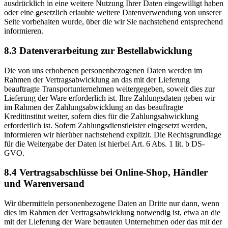
ausdrücklich in eine weitere Nutzung Ihrer Daten eingewilligt haben
oder eine gesetzlich erlaubte weitere Datenverwendung von unserer
Seite vorbehalten wurde, über die wir Sie nachstehend entsprechend
informieren.
8.3 Datenverarbeitung zur Bestellabwicklung
Die von uns erhobenen personenbezogenen Daten werden im
Rahmen der Vertragsabwicklung an das mit der Lieferung
beauftragte Transportunternehmen weitergegeben, soweit dies zur
Lieferung der Ware erforderlich ist. Ihre Zahlungsdaten geben wir
im Rahmen der Zahlungsabwicklung an das beauftragte
Kreditinstitut weiter, sofern dies für die Zahlungsabwicklung
erforderlich ist. Sofern Zahlungsdienstleister eingesetzt werden,
informieren wir hierüber nachstehend explizit. Die Rechtsgrundlage
für die Weitergabe der Daten ist hierbei Art. 6 Abs. 1 lit. b DS-
GVO.
8.4 Vertragsabschlüsse bei Online-Shop, Händler
und Warenversand
Wir übermitteln personenbezogene Daten an Dritte nur dann, wenn
dies im Rahmen der Vertragsabwicklung notwendig ist, etwa an die
mit der Lieferung der Ware betrauten Unternehmen oder das mit der