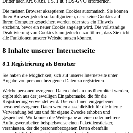
Dritter nach Art. 6 Abs. 1 S. 1 lit. f DS-GVO erforderlich.
Die meisten Browser akzeptieren Cookies automatisch. Sie können
Ihren Browser jedoch so konfigurieren, dass keine Cookies auf
Ihrem Computer gespeichert werden oder stets ein Hinweis
erscheint, bevor ein neuer Cookie angelegt wird. Die vollständige
Deaktivierung von Cookies kann jedoch dazu führen, dass Sie nicht
alle Funktionen unserer Website nutzen können.
8 Inhalte unserer Internetseite
8.1 Registrierung als Benutzer
Sie haben die Möglichkeit, sich auf unserer Internetseite unter
Angabe von personenbezogenen Daten zu registrieren.
Welche personenbezogenen Daten dabei an uns übermittelt werden,
ergibt sich aus der jeweiligen Eingabemaske, die für die
Registrierung verwendet wird. Die von Ihnen eingegebenen
personenbezogenen Daten werden ausschließlich für die interne
Verwendung bei uns und für eigene Zwecke erhoben und
gespeichert. Wir können die Weitergabe an einen oder mehrere
Auftragsverarbeiter, beispielsweise einen Paketdienstleister,
veranlassen, der die personenbezogenen Daten ebenfalls