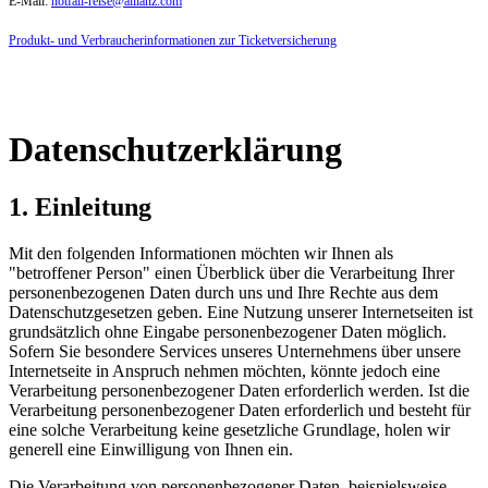
E-Mail:
notfall-reise@allianz.com
Produkt- und Verbraucherinformationen zur Ticketversicherung
Datenschutzerklärung
1. Einleitung
Mit den folgenden Informationen möchten wir Ihnen als
"betroffener Person" einen Überblick über die Verarbeitung Ihrer
personenbezogenen Daten durch uns und Ihre Rechte aus dem
Datenschutzgesetzen geben. Eine Nutzung unserer Internetseiten ist
grundsätzlich ohne Eingabe personenbezogener Daten möglich.
Sofern Sie besondere Services unseres Unternehmens über unsere
Internetseite in Anspruch nehmen möchten, könnte jedoch eine
Verarbeitung personenbezogener Daten erforderlich werden. Ist die
Verarbeitung personenbezogener Daten erforderlich und besteht für
eine solche Verarbeitung keine gesetzliche Grundlage, holen wir
generell eine Einwilligung von Ihnen ein.
Die Verarbeitung von personenbezogener Daten, beispielsweise