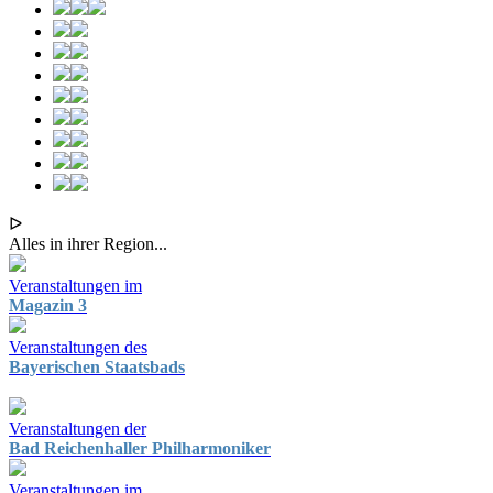
ᐅ
Alles in ihrer Region...
Veranstaltungen im
Magazin 3
Veranstaltungen des
Bayerischen Staatsbads
Veranstaltungen der
Bad Reichenhaller Philharmoniker
Veranstaltungen im