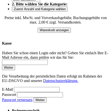
2. Bitte wählen Sie die Kategorie:
Zuerst Anzahl und Kategorie wählen
Preise inkl. MwSt. und Vorverkaufsgebühr, Buchungsgebühr von
max. 2,00 € zzgl. Versandkosten.
Warenkorb anzeigen
Kasse
Haben Sie schon einen Login oder nicht? Geben Sie einfach Ihre E-
Mail Adresse ein, dann prüfen wir das für Sie:
Weiter
Die Verarbeitung der persönlichen Daten erfolgt im Rahmen der
EU-DSGVO und unserer
Datenschutzerklärung.
E-Mail
Passwort
Passwort vergessen
Weiter
Rechnungsanschrift