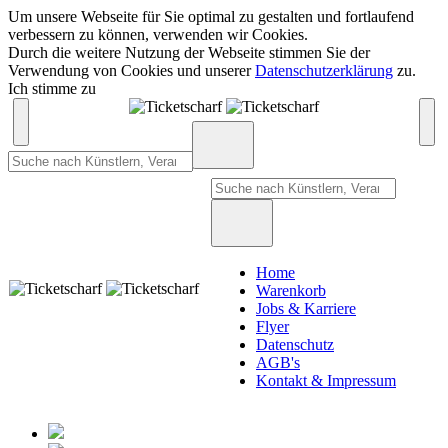
Um unsere Webseite für Sie optimal zu gestalten und fortlaufend
verbessern zu können, verwenden wir Cookies.
Durch die weitere Nutzung der Webseite stimmen Sie der
Verwendung von Cookies und unserer
Datenschutzerklärung
zu.
Ich stimme zu
Home
Warenkorb
Jobs & Karriere
Flyer
Datenschutz
AGB's
Kontakt & Impressum