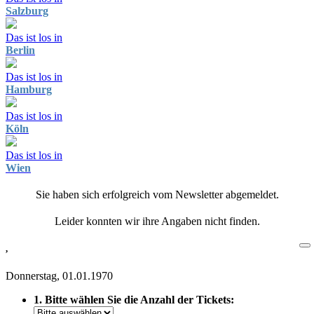
Salzburg
Das ist los in
Berlin
Das ist los in
Hamburg
Das ist los in
Köln
Das ist los in
Wien
Sie haben sich erfolgreich vom Newsletter abgemeldet.
Leider konnten wir ihre Angaben nicht finden.
,
Donnerstag, 01.01.1970
1. Bitte wählen Sie die Anzahl der Tickets: