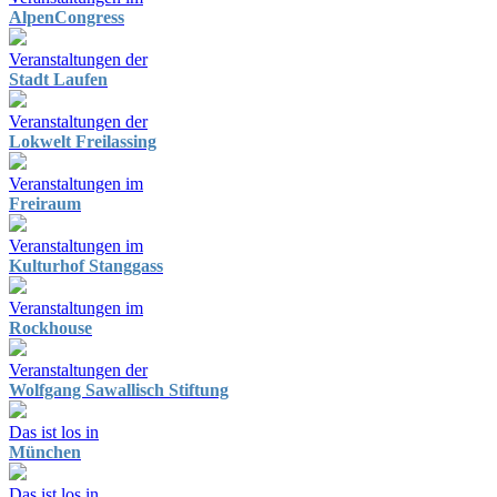
AlpenCongress
Veranstaltungen der
Stadt Laufen
Veranstaltungen der
Lokwelt Freilassing
Veranstaltungen im
Freiraum
Veranstaltungen im
Kulturhof Stanggass
Veranstaltungen im
Rockhouse
Veranstaltungen der
Wolfgang Sawallisch Stiftung
Das ist los in
München
Das ist los in