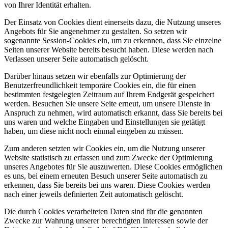
von Ihrer Identität erhalten.
Der Einsatz von Cookies dient einerseits dazu, die Nutzung unseres
Angebots für Sie angenehmer zu gestalten. So setzen wir
sogenannte Session-Cookies ein, um zu erkennen, dass Sie einzelne
Seiten unserer Website bereits besucht haben. Diese werden nach
Verlassen unserer Seite automatisch gelöscht.
Darüber hinaus setzen wir ebenfalls zur Optimierung der
Benutzerfreundlichkeit temporäre Cookies ein, die für einen
bestimmten festgelegten Zeitraum auf Ihrem Endgerät gespeichert
werden. Besuchen Sie unsere Seite erneut, um unsere Dienste in
Anspruch zu nehmen, wird automatisch erkannt, dass Sie bereits bei
uns waren und welche Eingaben und Einstellungen sie getätigt
haben, um diese nicht noch einmal eingeben zu müssen.
Zum anderen setzten wir Cookies ein, um die Nutzung unserer
Website statistisch zu erfassen und zum Zwecke der Optimierung
unseres Angebotes für Sie auszuwerten. Diese Cookies ermöglichen
es uns, bei einem erneuten Besuch unserer Seite automatisch zu
erkennen, dass Sie bereits bei uns waren. Diese Cookies werden
nach einer jeweils definierten Zeit automatisch gelöscht.
Die durch Cookies verarbeiteten Daten sind für die genannten
Zwecke zur Wahrung unserer berechtigten Interessen sowie der